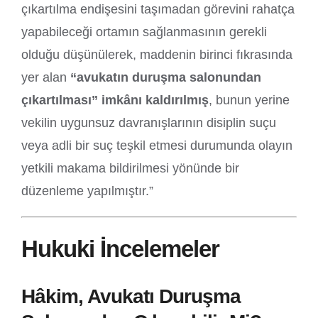
çıkartılma endişesini taşımadan görevini rahatça
yapabileceği ortamın sağlanmasının gerekli
olduğu düşünülerek, maddenin birinci fıkrasında
yer alan
“avukatın duruşma salonundan
çıkartılması” imkânı kaldırılmış
, bunun yerine
vekilin uygunsuz davranışlarının disiplin suçu
veya adli bir suç teşkil etmesi durumunda olayın
yetkili makama bildirilmesi yönünde bir
düzenleme yapılmıştır.”
Hukuki İncelemeler
Hâkim, Avukatı Duruşma