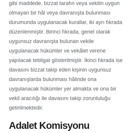
gibi maddede, bizzat tarafın veya vekilin uygun
olmayan bir hâl veya davranışta bulunması
durumunda uygulanacak kurallar, iki ayrı fıkrada
düzenlenmiştir. Birinci fıkrada, genel olarak
uygunsuz davranışta bulunan vekile
uygulanacak hükümler ve vekâlet verene
yapılacak tebligat gösterilmiştir. İkinci fıkrada ise
davasını bizzat takip eden kişinin uygunsuz
davranışlarda bulunması hâlinde ona
uygulanacak hükümler yer almakta ve ona bir
vekil aracılığı ile davasını takip zorunluluğu
getirilmektedir.
Adalet Komisyonu