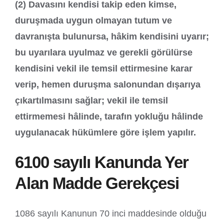
(2) Davasını kendisi takip eden kimse,
duruşmada uygun olmayan tutum ve
davranışta bulunursa, hâkim kendisini uyarır;
bu uyarılara uyulmaz ve gerekli görülürse
kendisini vekil ile temsil ettirmesine karar
verip, hemen duruşma salonundan dışarıya
çıkartılmasını sağlar; vekil ile temsil
ettirmemesi hâlinde, tarafın yokluğu hâlinde
uygulanacak hükümlere göre işlem yapılır.
6100 sayılı Kanunda Yer
Alan Madde Gerekçesi
1086 sayılı Kanunun 70 inci maddesinde olduğu