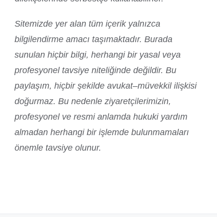
Sitemizde yer alan tüm içerik yalnızca
bilgilendirme amacı taşımaktadır. Burada
sunulan hiçbir bilgi, herhangi bir yasal veya
profesyonel tavsiye niteliğinde değildir. Bu
paylaşım, hiçbir şekilde avukat–müvekkil ilişkisi
doğurmaz. Bu nedenle ziyaretçilerimizin,
profesyonel ve resmi anlamda hukuki yardım
almadan herhangi bir işlemde bulunmamaları
önemle tavsiye olunur.