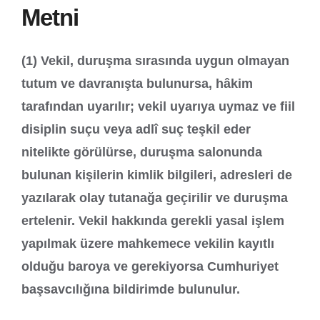
Metni
(1) Vekil, duruşma sırasında uygun olmayan
tutum ve davranışta bulunursa, hâkim
tarafından uyarılır; vekil uyarıya uymaz ve fiil
disiplin suçu veya adlî suç teşkil eder
nitelikte görülürse, duruşma salonunda
bulunan kişilerin kimlik bilgileri, adresleri de
yazılarak olay tutanağa geçirilir ve duruşma
ertelenir. Vekil hakkında gerekli yasal işlem
yapılmak üzere mahkemece vekilin kayıtlı
olduğu baroya ve gerekiyorsa Cumhuriyet
başsavcılığına bildirimde bulunulur.