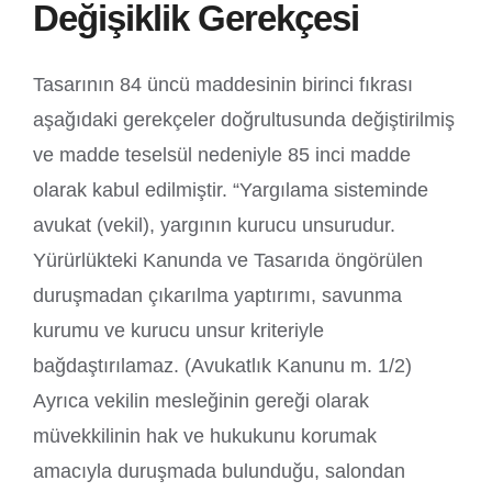
Değişiklik Gerekçesi
Tasarının 84 üncü maddesinin birinci fıkrası
aşağıdaki gerekçeler doğrultusunda değiştirilmiş
ve madde teselsül nedeniyle 85 inci madde
olarak kabul edilmiştir. “Yargılama sisteminde
avukat (vekil), yargının kurucu unsurudur.
Yürürlükteki Kanunda ve Tasarıda öngörülen
duruşmadan çıkarılma yaptırımı, savunma
kurumu ve kurucu unsur kriteriyle
bağdaştırılamaz. (Avukatlık Kanunu m. 1/2)
Ayrıca vekilin mesleğinin gereği olarak
müvekkilinin hak ve hukukunu korumak
amacıyla duruşmada bulunduğu, salondan