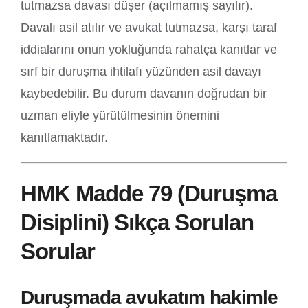
tutmazsa davası düşer (açılmamış sayılır).
Davalı asil atılır ve avukat tutmazsa, karşı taraf
iddialarını onun yokluğunda rahatça kanıtlar ve
sırf bir duruşma ihtilafı yüzünden asil davayı
kaybedebilir. Bu durum davanın doğrudan bir
uzman eliyle yürütülmesinin önemini
kanıtlamaktadır.
HMK Madde 79 (Duruşma
Disiplini) Sıkça Sorulan
Sorular
Duruşmada avukatım hakimle