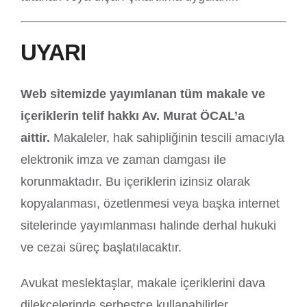
UYARI
Web sitemizde yayımlanan tüm makale ve
içeriklerin telif hakkı Av. Murat ÖCAL’a
aittir.
Makaleler, hak sahipliğinin tescili amacıyla
elektronik imza ve zaman damgası ile
korunmaktadır. Bu içeriklerin izinsiz olarak
kopyalanması, özetlenmesi veya başka internet
sitelerinde yayımlanması halinde derhal hukuki
ve cezai süreç başlatılacaktır.
Avukat meslektaşlar, makale içeriklerini dava
dilekçelerinde serbestçe kullanabilirler.