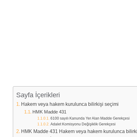
Sayfa İçerikleri
Hakem veya hakem kurulunca bilirkişi seçimi
HMK Madde 431
6100 sayılı Kanunda Yer Alan Madde Gerekçesi
Adalet Komisyonu Değişiklik Gerekçesi
HMK Madde 431 Hakem veya hakem kurulunca bilirki