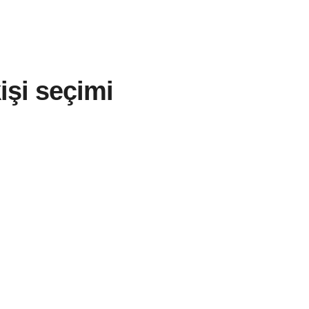
işi seçimi