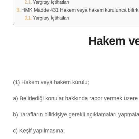
Yargıtay İçtihatları
HMK Madde 431 Hakem veya hakem kurulunca bilirki
Yargıtay İçtihatları
Hakem vey
(1) Hakem veya hakem kurulu;
a) Belirlediği konular hakkında rapor vermek üzere b
b) Tarafların bilirkişiye gerekli açıklamaları yapmalar
c) Keşif yapılmasına,