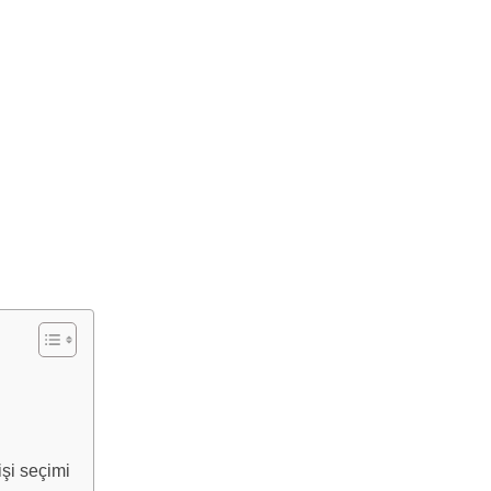
şi seçimi