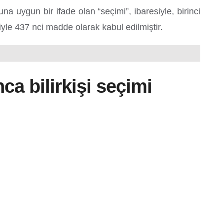
uygun bir ifade olan “seçimi”, ibaresiyle, birinci
yle 437 nci madde olarak kabul edilmiştir.
 bilirkişi seçimi