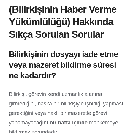
(Bilirkişinin Haber Verme
Yükümlülüğü) Hakkında
Sıkça Sorulan Sorular
Bilirkişinin dosyayı iade etme
veya mazeret bildirme süresi
ne kadardır?
Bilirkişi, görevin kendi uzmanlık alanına
girmediğini, başka bir bilirkişiyle işbirliği yapması
gerektiğini veya haklı bir mazeretle görevi
yapamayacağını
bir hafta içinde
mahkemeye
bildirmek zorundadır.