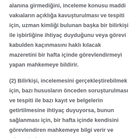
alanına girmediğini, inceleme konusu maddi
vakıaların açıklığa kavuşturulması ve tespiti
için, uzman kimliği bulunan başka bir bilirkişi
ile işbirliğine ihtiyaç duyduğunu veya görevi
kabulden kaçınmasını haklı kılacak
mazeretini bir hafta içinde görevlendirmeyi
yapan mahkemeye bildirir.
(2) Bilirkişi, incelemesini gerçekleştirebilmek
için, bazı hususların önceden soruşturulması
ve tespiti ile bazı kayıt ve belgelerin
getirtilmesine ihtiyaç duyuyorsa, bunun
sağlanması için, bir hafta içinde kendisini
görevlendiren mahkemeye bilgi verir ve