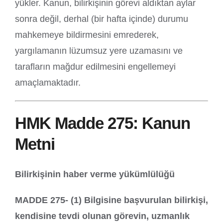
yükler. Kanun, bilirkişinin görevi aldıktan aylar
sonra değil, derhal (bir hafta içinde) durumu
mahkemeye bildirmesini emrederek,
yargılamanın lüzumsuz yere uzamasını ve
tarafların mağdur edilmesini engellemeyi
amaçlamaktadır.
HMK Madde 275: Kanun
Metni
Bilirkişinin haber verme yükümlülüğü
MADDE 275- (1) Bilgisine başvurulan bilirkişi,
kendisine tevdi olunan görevin, uzmanlık