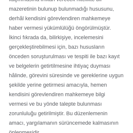
mazeretinin bulunup bulunmadığı hususunu,
derhâl kendisini görevlendiren mahkemeye
haber vermesi yükümlülüğü öngörülmüştür.
İkinci fıkrada da, bilirkişiye, incelemesini
gerçekleştirebilmesi için, bazı hususların
önceden soruşturulması ve tespiti ile bazı kayıt
ve belgelerin getirtilmesine ihtiyaç duyması
hâlinde, görevini süresinde ve gereklerine uygun
şekilde yerine getirmesi amacıyla, hemen
kendisini görevlendiren mahkemeye bilgi
vermesi ve bu yönde talepte bulunması
zorunluluğu getirilmiştir. Bu düzenlemenin
amacı, yargılamanın sürüncemede kalmasının
önlenmesidir.