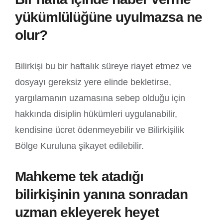
yükümlülüğüne uyulmazsa ne
olur?
Bilirkişi bu bir haftalık süreye riayet etmez ve
dosyayı gereksiz yere elinde bekletirse,
yargılamanın uzamasına sebep olduğu için
hakkında disiplin hükümleri uygulanabilir,
kendisine ücret ödenmeyebilir ve Bilirkişilik
Bölge Kuruluna şikayet edilebilir.
Mahkeme tek atadığı
bilirkişinin yanına sonradan
uzman ekleyerek heyet