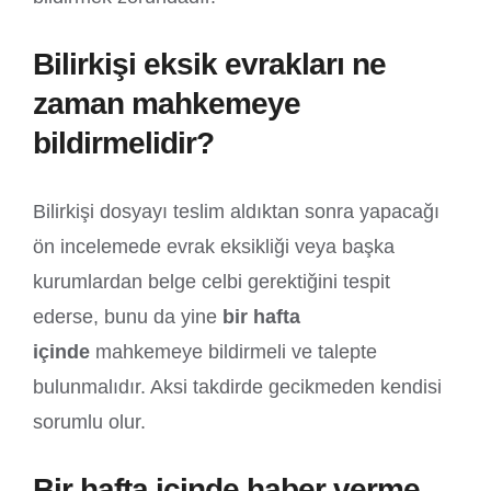
Bilirkişi eksik evrakları ne
zaman mahkemeye
bildirmelidir?
Bilirkişi dosyayı teslim aldıktan sonra yapacağı
ön incelemede evrak eksikliği veya başka
kurumlardan belge celbi gerektiğini tespit
ederse, bunu da yine
bir hafta
içinde
mahkemeye bildirmeli ve talepte
bulunmalıdır. Aksi takdirde gecikmeden kendisi
sorumlu olur.
Bir hafta içinde haber verme