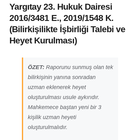
Yargıtay 23. Hukuk Dairesi
2016/3481 E., 2019/1548 K.
(Bilirkişilikte İşbirliği Talebi ve
Heyet Kurulması)
ÖZET:
Raporunu sunmuş olan tek
bilirkişinin yanına sonradan
uzman eklenerek heyet
oluşturulması usule aykırıdır.
Mahkemece baştan yeni bir 3
kişilik uzman heyeti
oluşturulmalıdır.