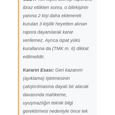
ibraz ettikten sonra, o bilirkişinin
yanına 2 kişi daha eklenerek
kurulan 3 kişilik heyetten alınan
rapora dayanılarak karar
verilemez. Ayrıca ispat yükü
kurallarına da (TMK m. 6) dikkat
edilmelidir.
Kararın Esası:
Geri kazanım
(ayıklama) işletmesinin
çalıştırılmasına dayalı bir alacak
davasında mahkeme,
uyuşmazlığın teknik bilgi
gerektirmesi nedeniyle önce tek