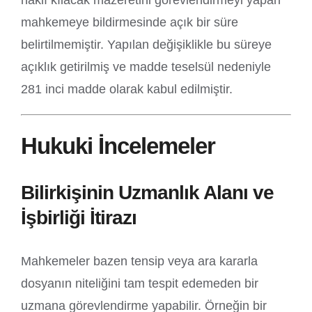
haklı kılacak mazeretini görevlendirmeyi yapan
mahkemeye bildirmesinde açık bir süre
belirtilmemiştir. Yapılan değişiklikle bu süreye
açıklık getirilmiş ve madde teselsül nedeniyle
281 inci madde olarak kabul edilmiştir.
Hukuki İncelemeler
Bilirkişinin Uzmanlık Alanı ve
İşbirliği İtirazı
Mahkemeler bazen tensip veya ara kararla
dosyanın niteliğini tam tespit edemeden bir
uzmana görevlendirme yapabilir. Örneğin bir