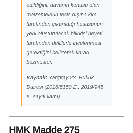
edildiğini, davanın konusu olan
malzemelerin tesis dışına kim
tarafından çıkarıldığı hususunun
yeni oluşturulacak bilirkişi heyeti
tarafından delillerle incelenmesi
gerektiğini belirterek kararı
bozmuştur.
Kaynak:
Yargıtay 23. Hukuk
Dairesi (2016/5150 E., 2019/945
K. sayılı ilamı)
HMK Madde 275