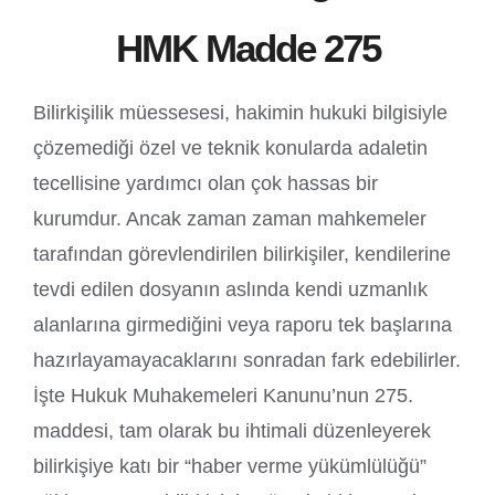
HMK Madde 275
Bilirkişilik müessesesi, hakimin hukuki bilgisiyle
çözemediği özel ve teknik konularda adaletin
tecellisine yardımcı olan çok hassas bir
kurumdur. Ancak zaman zaman mahkemeler
tarafından görevlendirilen bilirkişiler, kendilerine
tevdi edilen dosyanın aslında kendi uzmanlık
alanlarına girmediğini veya raporu tek başlarına
hazırlayamayacaklarını sonradan fark edebilirler.
İşte Hukuk Muhakemeleri Kanunu’nun 275.
maddesi, tam olarak bu ihtimali düzenleyerek
bilirkişiye katı bir “haber verme yükümlülüğü”