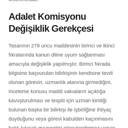
Adalet Komisyonu
Değişiklik Gerekçesi
Tasarının 279 uncu maddesinin birinci ve ikinci
fıkralarında kanun diline uyum sağlanması
amacıyla değişiklik yapılmıştır. Birinci fıkrada
bilgisine başvurulan bilirkişinin kendisine tevdi
olunan görevin, uzmanlık alanına girmediğini,
inceleme konusu maddi vakıaların açıklığa
kavuşturulması ve tespiti için uzman kimliği
bulunan başka bir bilirkişi ile işbirliğine ihtiyaç
duyduğunu veya görevi kabulden kaçınmasını