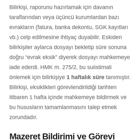
Bilirkişi, raporunu hazırlamak için davanın
taraflarından veya üçüncü kurumlardan bazı
evrakların (fatura, banka dekontu, SGK kayıtları
vb.) celp edilmesine ihtiyaç duyabilir. Eskiden
bilirkişiler aylarca dosyayı bekletip süre sonuna
doğru “evrak eksik” diyerek dosyayı mahkemeye
iade ederdi. HMK m. 275/2, bu suiistimali
önlemek için bilirkişiye
1 haftalık süre
tanımıştır.
Bilirkişi, eksiklikleri görevlendirildiği tarihten
itibaren 1 hafta içinde mahkemeye bildirmek ve
bu hususların tamamlanmasını talep etmek
zorundadır.
Mazeret Bildirimi ve Görevi