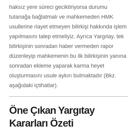
haksız yere süreci geciktiriyorsa durumu
tutanağa bağlatmalı ve mahkemeden HMK
usullerine riayet etmeyen bilirkişi hakkında işlem
yapılmasını talep etmeliyiz. Ayrıca Yargıtay, tek
bilirkişinin sonradan haber vermeden rapor
düzenleyip mahkemenin bu ilk bilirkişinin yanına
sonradan ekleme yaparak karma heyet
oluşturmasını usule aykırı bulmaktadır (Bkz.
aşağıdaki içtihatlar).
Öne Çıkan Yargıtay
Kararları Özeti