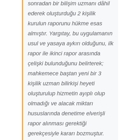
sonradan bir bilişim uzmanı dâhil
ederek oluşturduğu 2 kişilik
kurulun raporunu hükme esas
almıştır. Yargıtay, bu uygulamanın
usul ve yasaya aykırı olduğunu, ilk
rapor ile ikinci rapor arasında
çelişki bulunduğunu belirterek;
mahkemece baştan yeni bir 3
kişilik uzman bilirkişi heyeti
oluşturulup hizmetin ayıplı olup
olmadığı ve alacak miktarı
hususlarında denetime elverişli
rapor alınması gerektiği
gerekçesiyle kararı bozmuştur.