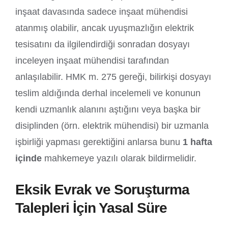
inşaat davasında sadece inşaat mühendisi
atanmış olabilir, ancak uyuşmazlığın elektrik
tesisatını da ilgilendirdiği sonradan dosyayı
inceleyen inşaat mühendisi tarafından
anlaşılabilir. HMK m. 275 gereği, bilirkişi dosyayı
teslim aldığında derhal incelemeli ve konunun
kendi uzmanlık alanını aştığını veya başka bir
disiplinden (örn. elektrik mühendisi) bir uzmanla
işbirliği yapması gerektiğini anlarsa bunu
1 hafta
içinde
mahkemeye yazılı olarak bildirmelidir.
Eksik Evrak ve Soruşturma
Talepleri İçin Yasal Süre