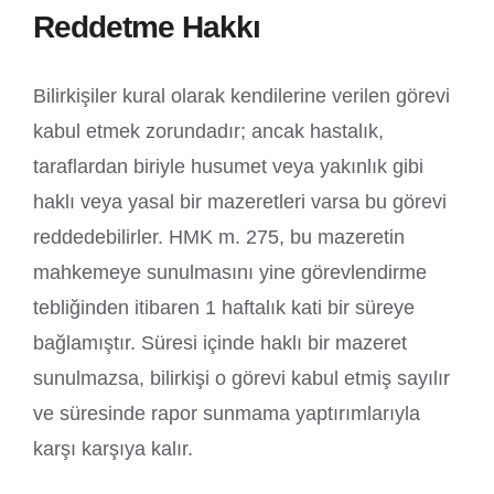
Reddetme Hakkı
Bilirkişiler kural olarak kendilerine verilen görevi
kabul etmek zorundadır; ancak hastalık,
taraflardan biriyle husumet veya yakınlık gibi
haklı veya yasal bir mazeretleri varsa bu görevi
reddedebilirler. HMK m. 275, bu mazeretin
mahkemeye sunulmasını yine görevlendirme
tebliğinden itibaren 1 haftalık kati bir süreye
bağlamıştır. Süresi içinde haklı bir mazeret
sunulmazsa, bilirkişi o görevi kabul etmiş sayılır
ve süresinde rapor sunmama yaptırımlarıyla
karşı karşıya kalır.