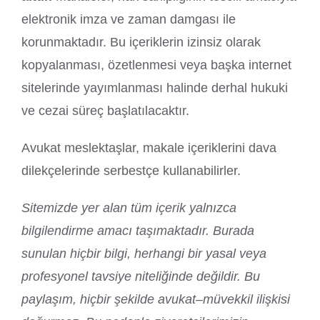
elektronik imza ve zaman damgası ile
korunmaktadır. Bu içeriklerin izinsiz olarak
kopyalanması, özetlenmesi veya başka internet
sitelerinde yayımlanması halinde derhal hukuki
ve cezai süreç başlatılacaktır.
Avukat meslektaşlar, makale içeriklerini dava
dilekçelerinde serbestçe kullanabilirler.
Sitemizde yer alan tüm içerik yalnızca
bilgilendirme amacı taşımaktadır. Burada
sunulan hiçbir bilgi, herhangi bir yasal veya
profesyonel tavsiye niteliğinde değildir. Bu
paylaşım, hiçbir şekilde avukat–müvekkil ilişkisi